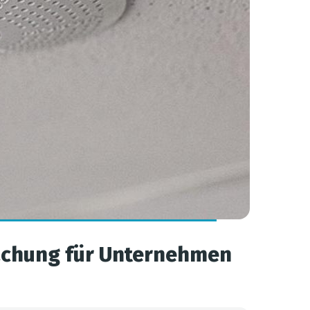
wachung für Unternehmen