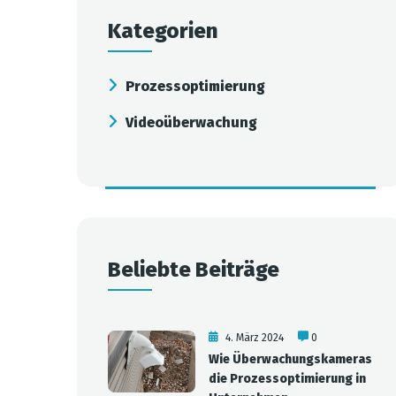
Kategorien
Prozessoptimierung
Videoüberwachung
Beliebte Beiträge
4. März 2024
0
Wie Überwachungskameras
die Prozessoptimierung in