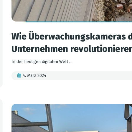
Wie Überwachungskameras di
Unternehmen revolutioniere
In der heutigen digitalen Welt …
4. März 2024