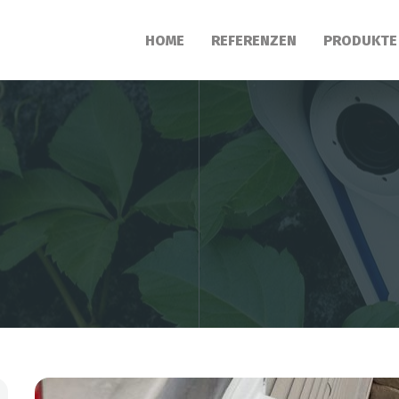
HOME
REFERENZEN
PRODUKTE