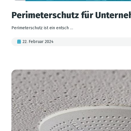
Perimeterschutz für Untern
Perimeterschutz ist ein entsch …
22. Februar 2024