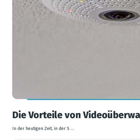
Die Vorteile von Videoüber
In der heutigen Zeit, in der S …