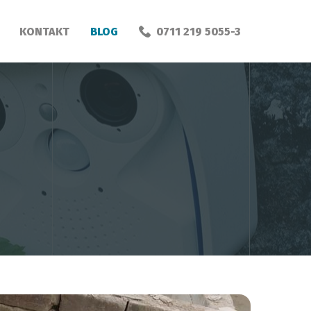
KONTAKT
BLOG
0711 219 5055-3