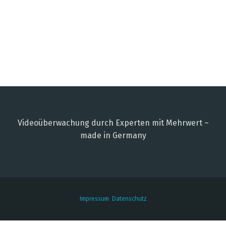
Videoüberwachung durch Experten mit Mehrwert –
made in Germany
Impressum
Datenschutz