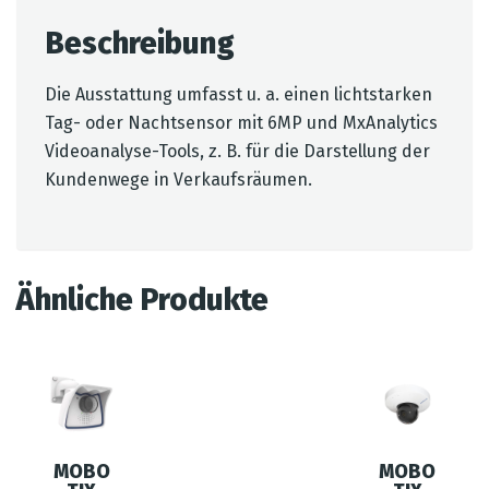
Beschreibung
Die Ausstattung umfasst u. a. einen lichtstarken
Tag- oder Nachtsensor mit 6MP und MxAnalytics
Videoanalyse-Tools, z. B. für die Darstellung der
Kundenwege in Verkaufsräumen.
Ähnliche Produkte
MOBO
MOBO