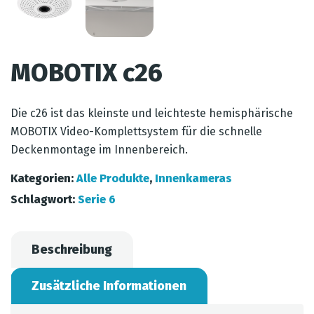
MOBOTIX c26
Die c26 ist das kleinste und leichteste hemisphärische
MOBOTIX Video-Komplettsystem für die schnelle
Deckenmontage im Innenbereich.
Kategorien:
Alle Produkte
,
Innenkameras
Schlagwort:
Serie 6
Beschreibung
Zusätzliche Informationen