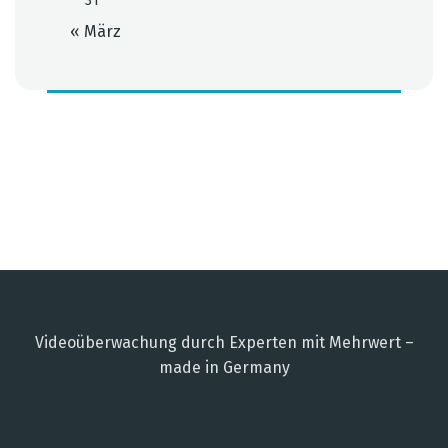
31
« März
Videoüberwachung durch Experten mit Mehrwert –
made in Germany