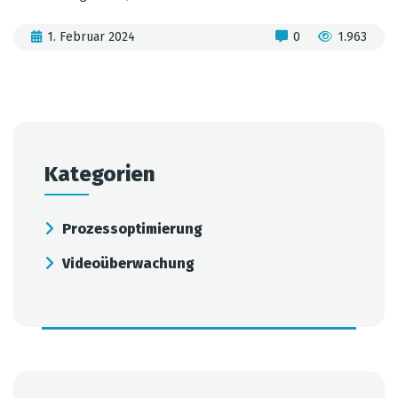
1. Februar 2024
0
1.963
Kategorien
Prozessoptimierung
Videoüberwachung