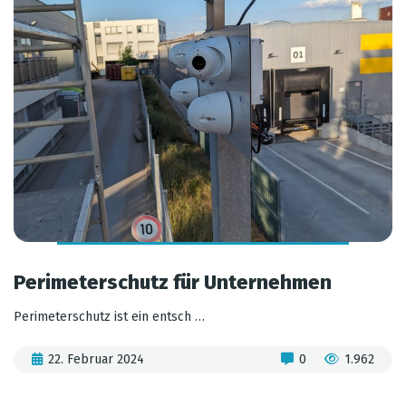
Perimeterschutz für Unternehmen
Perimeterschutz ist ein entsch …
22. Februar 2024
0
1.962