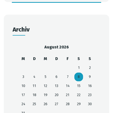
Archiv
August 2026
M
D
M
D
F
S
S
1
2
3
4
5
6
7
8
9
10
11
12
13
14
15
16
17
18
19
20
21
22
23
24
25
26
27
28
29
30