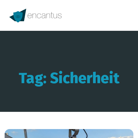
Tag: Sicherheit