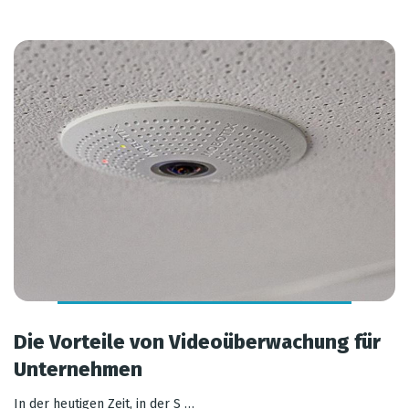
Die Vorteile von Videoüberwachung für
Unternehmen
In der heutigen Zeit, in der S …